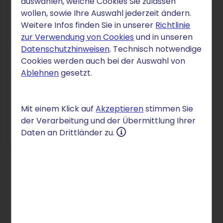
auswählen, welche Cookies Sie zulassen
wollen, sowie Ihre Auswahl jederzeit ändern.
HOSTING FÜR WORDPRESS
Weitere Infos finden Sie in unserer
Richtlinie
Basic
zur Verwendung von Cookies
und in unseren
Datenschutzhinweisen
. Technisch notwendige
0 €
Cookies werden auch bei der Auswahl von
Ablehnen
gesetzt.
für 1 Monat
danach 5 €/Mon.
Einrichtung: 0 €
Mit einem Klick auf
Akzeptieren
stimmen Sie
der Verarbeitung und der Übermittlung Ihrer
Zum Angebot
Daten an Drittländer zu.
Preise inkl. MwSt.
Was sind WordPress Widgets?