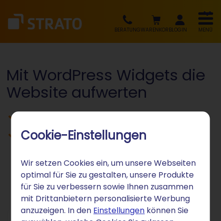
BERATUNG
WARENKORB
LOGIN
MENÜ
Mit WordPress Widgets die
Website aufwerten
Kleine Helfer kurz vorgestellt
Cookie-Einstellungen
WordPress noch funktionaler und
individueller gestalten
Wir setzen Cookies ein, um unsere Webseiten
optimal für Sie zu gestalten, unsere Produkte
für Sie zu verbessern sowie Ihnen zusammen
mit Drittanbietern personalisierte Werbung
anzuzeigen. In den
Einstellungen
können Sie