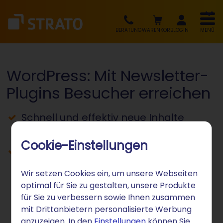
BERATUNG
WARENKORB
LOGIN
MENÜ
WordPress: Mit Newsletter-
Plugins Besucher erreichen
Schnell und effektiv neue Inhalte
kommunizieren
Cookie-Einstellungen
Verschiedene Newsletter-Plugins kurz
vorgestellt
Wir setzen Cookies ein, um unsere Webseiten
optimal für Sie zu gestalten, unsere Produkte
für Sie zu verbessern sowie Ihnen zusammen
mit Drittanbietern personalisierte Werbung
anzuzeigen. In den
Einstellungen
können Sie