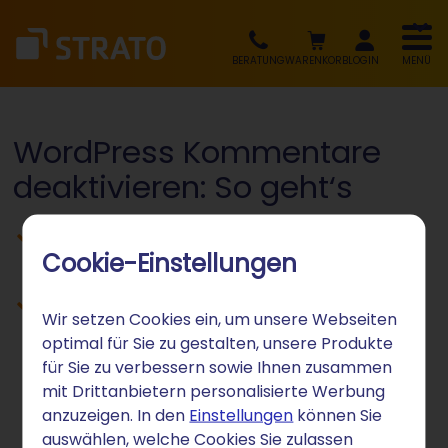
BERATUNG
WARENKORB
LOGIN
MENÜ
WordPress Kommentare
deaktivieren: So geht‘s
Vor- und Nachteile der
Cookie-Einstellungen
Kommentarfunktion
Clevere Tipps für die
Wir setzen Cookies ein, um unsere Webseiten
Kommentareinstellungen
optimal für Sie zu gestalten, unsere Produkte
für Sie zu verbessern sowie Ihnen zusammen
mit Drittanbietern personalisierte Werbung
anzuzeigen. In den
Einstellungen
können Sie
auswählen, welche Cookies Sie zulassen