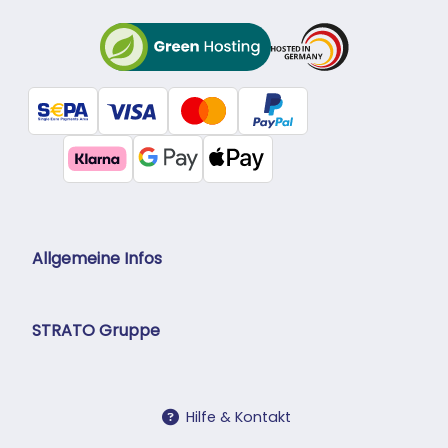
Allgemeine Infos
STRATO Gruppe
Hilfe & Kontakt