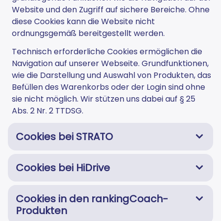
Website und den Zugriff auf sichere Bereiche. Ohne
diese Cookies kann die Website nicht
ordnungsgemäß bereitgestellt werden.
Technisch erforderliche Cookies ermöglichen die
Navigation auf unserer Webseite. Grundfunktionen,
wie die Darstellung und Auswahl von Produkten, das
Befüllen des Warenkorbs oder der Login sind ohne
sie nicht möglich. Wir stützen uns dabei auf § 25
Abs. 2 Nr. 2 TTDSG.
Cookies bei STRATO
Cookies bei HiDrive
Cookies in den rankingCoach-
Produkten