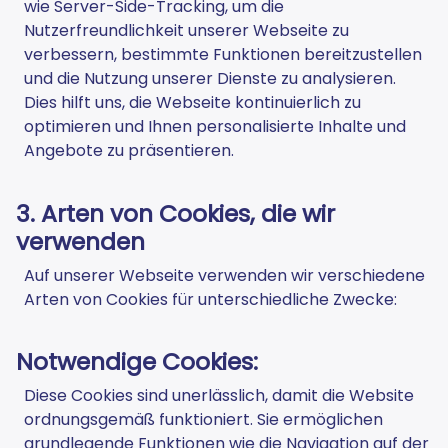
wie Server-Side-Tracking, um die
Nutzerfreundlichkeit unserer Webseite zu
verbessern, bestimmte Funktionen bereitzustellen
und die Nutzung unserer Dienste zu analysieren.
Dies hilft uns, die Webseite kontinuierlich zu
optimieren und Ihnen personalisierte Inhalte und
Angebote zu präsentieren.
3. Arten von Cookies, die wir
verwenden
Auf unserer Webseite verwenden wir verschiedene
Arten von Cookies für unterschiedliche Zwecke:
Notwendige Cookies:
Diese Cookies sind unerlässlich, damit die Website
ordnungsgemäß funktioniert. Sie ermöglichen
grundlegende Funktionen wie die Navigation auf der