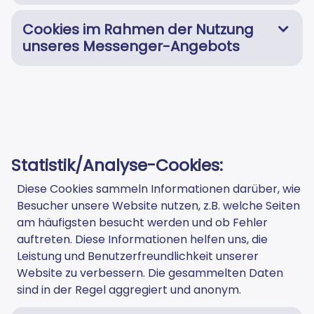
Cookies im Rahmen der Nutzung
unseres Messenger-Angebots
Statistik/Analyse-Cookies:
Diese Cookies sammeln Informationen darüber, wie
Besucher unsere Website nutzen, z.B. welche Seiten
am häufigsten besucht werden und ob Fehler
auftreten. Diese Informationen helfen uns, die
Leistung und Benutzerfreundlichkeit unserer
Website zu verbessern. Die gesammelten Daten
sind in der Regel aggregiert und anonym.