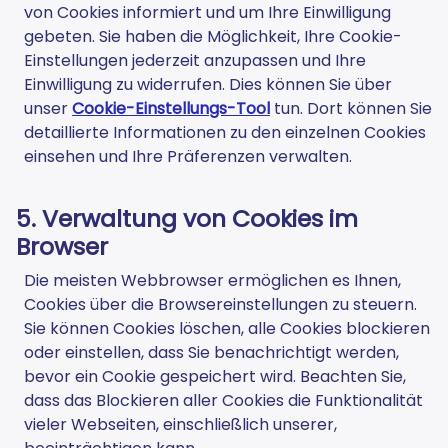
von Cookies informiert und um Ihre Einwilligung
gebeten. Sie haben die Möglichkeit, Ihre Cookie-
Einstellungen jederzeit anzupassen und Ihre
Einwilligung zu widerrufen. Dies können Sie über
unser
Cookie-Einstellungs-Tool
tun. Dort können Sie
detaillierte Informationen zu den einzelnen Cookies
einsehen und Ihre Präferenzen verwalten.
5. Verwaltung von Cookies im
Browser
Die meisten Webbrowser ermöglichen es Ihnen,
Cookies über die Browsereinstellungen zu steuern.
Sie können Cookies löschen, alle Cookies blockieren
oder einstellen, dass Sie benachrichtigt werden,
bevor ein Cookie gespeichert wird. Beachten Sie,
dass das Blockieren aller Cookies die Funktionalität
vieler Webseiten, einschließlich unserer,