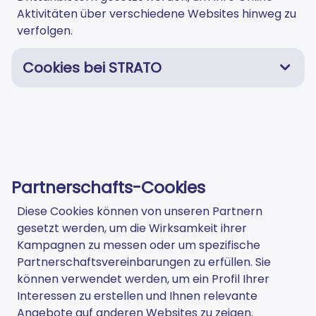
Aktivitäten über verschiedene Websites hinweg zu
verfolgen.
Cookies bei STRATO
Partnerschafts-Cookies
Diese Cookies können von unseren Partnern
gesetzt werden, um die Wirksamkeit ihrer
Kampagnen zu messen oder um spezifische
Partnerschaftsvereinbarungen zu erfüllen. Sie
können verwendet werden, um ein Profil Ihrer
Interessen zu erstellen und Ihnen relevante
Angebote auf anderen Websites zu zeigen.