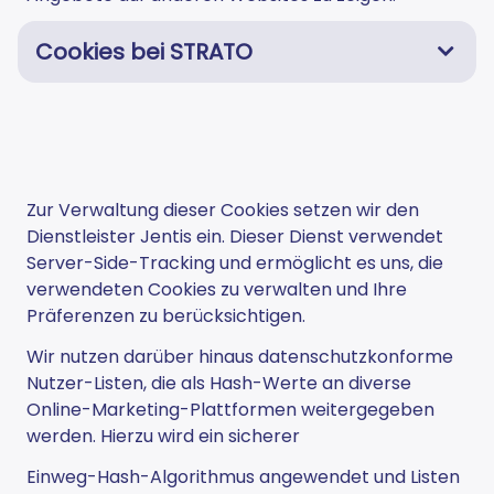
Cookies bei STRATO
Zur Verwaltung dieser Cookies setzen wir den
Dienstleister Jentis ein. Dieser Dienst verwendet
Server-Side-Tracking und ermöglicht es uns, die
verwendeten Cookies zu verwalten und Ihre
Präferenzen zu berücksichtigen.
Wir nutzen darüber hinaus datenschutzkonforme
Nutzer-Listen, die als Hash-Werte an diverse
Online-Marketing-Plattformen weitergegeben
werden. Hierzu wird ein sicherer
Einweg-Hash-Algorithmus angewendet und Listen