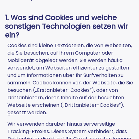
1. Was sind Cookies und welche
sonstigen Technologien setzen wir
ein?
Cookies sind kleine Textdateien, die von Webseiten,
die Sie besuchen, auf Ihrem Computer oder
Mobilgerät abgelegt werden. Sie werden häufig
verwendet, um Webseiten effizienter zu gestalten
und um Informationen über Ihr Surfverhalten zu
sammeln. Cookies können von der Webseite, die Sie
besuchen („Erstanbieter-Cookies“), oder von
Drittanbietern, deren Inhalte auf der besuchten
Webseite erscheinen („Drittanbieter-Cookies“),
gesetzt werden.
Wir verwenden darüber hinaus serverseitige
Tracking-Proxies. Dieses System verhindert, dass
Drittanbieter direkt auf Ihr Gerät zugreifen können,