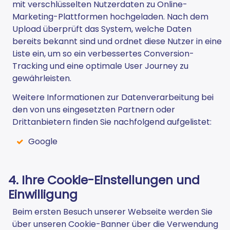
mit verschlüsselten Nutzerdaten zu Online-
Marketing-Plattformen hochgeladen. Nach dem
Upload überprüft das System, welche Daten
bereits bekannt sind und ordnet diese Nutzer in eine
Liste ein, um so ein verbessertes Conversion-
Tracking und eine optimale User Journey zu
gewährleisten.
Weitere Informationen zur Datenverarbeitung bei
den von uns eingesetzten Partnern oder
Drittanbietern finden Sie nachfolgend aufgelistet:
Google
4. Ihre Cookie-Einstellungen und
Einwilligung
Beim ersten Besuch unserer Webseite werden Sie
über unseren Cookie-Banner über die Verwendung