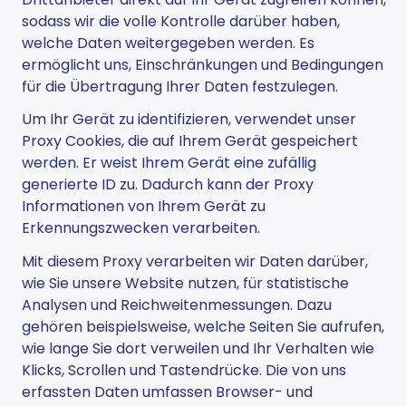
sodass wir die volle Kontrolle darüber haben,
welche Daten weitergegeben werden. Es
ermöglicht uns, Einschränkungen und Bedingungen
für die Übertragung Ihrer Daten festzulegen.
Um Ihr Gerät zu identifizieren, verwendet unser
Proxy Cookies, die auf Ihrem Gerät gespeichert
werden. Er weist Ihrem Gerät eine zufällig
generierte ID zu. Dadurch kann der Proxy
Informationen von Ihrem Gerät zu
Erkennungszwecken verarbeiten.
Mit diesem Proxy verarbeiten wir Daten darüber,
wie Sie unsere Website nutzen, für statistische
Analysen und Reichweitenmessungen. Dazu
gehören beispielsweise, welche Seiten Sie aufrufen,
wie lange Sie dort verweilen und Ihr Verhalten wie
Klicks, Scrollen und Tastendrücke. Die von uns
erfassten Daten umfassen Browser- und