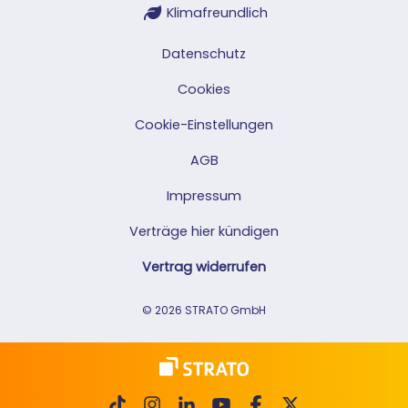
Klimafreundlich
Datenschutz
Cookies
Cookie-Einstellungen
AGB
Impressum
Verträge hier kündigen
Vertrag widerrufen
© 2026 STRATO GmbH