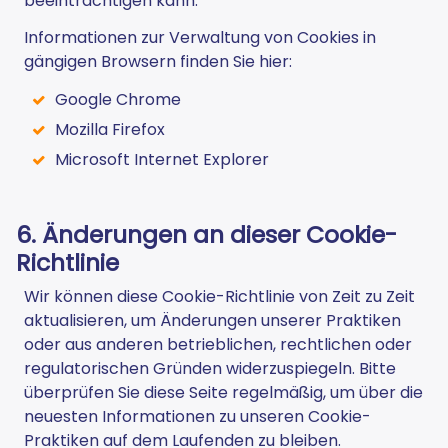
beeinträchtigen kann.
Informationen zur Verwaltung von Cookies in
gängigen Browsern finden Sie hier:
Google Chrome
Mozilla Firefox
Microsoft Internet Explorer
6. Änderungen an dieser Cookie-
Richtlinie
Wir können diese Cookie-Richtlinie von Zeit zu Zeit
aktualisieren, um Änderungen unserer Praktiken
oder aus anderen betrieblichen, rechtlichen oder
regulatorischen Gründen widerzuspiegeln. Bitte
überprüfen Sie diese Seite regelmäßig, um über die
neuesten Informationen zu unseren Cookie-
Praktiken auf dem Laufenden zu bleiben.