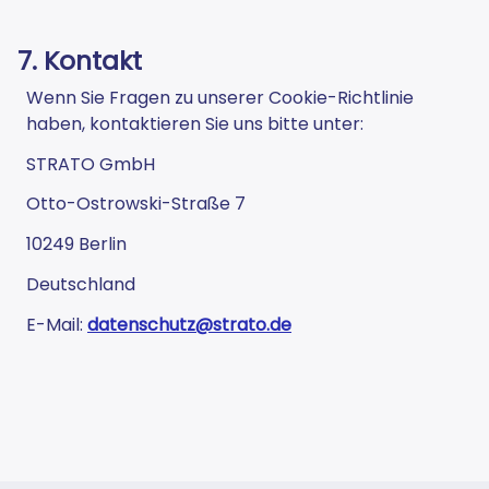
7. Kontakt
Wenn Sie Fragen zu unserer Cookie-Richtlinie
haben, kontaktieren Sie uns bitte unter:
STRATO GmbH
Otto-Ostrowski-Straße 7
10249 Berlin
Deutschland
E-Mail:
datenschutz@strato.de