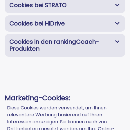
Cookies bei STRATO
Cookies bei HiDrive
Cookies in den rankingCoach-
Produkten
Marketing-Cookies:
Diese Cookies werden verwendet, um Ihnen
relevantere Werbung basierend auf Ihren
Interessen anzuzeigen. Sie können auch von
Drittanbietern gesetzt werden, um Ihre Online-