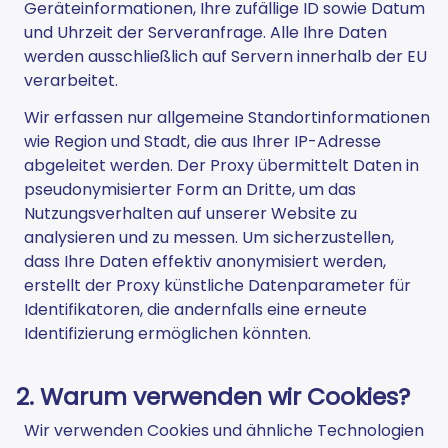
Geräteinformationen, Ihre zufällige ID sowie Datum
und Uhrzeit der Serveranfrage. Alle Ihre Daten
werden ausschließlich auf Servern innerhalb der EU
verarbeitet.
Wir erfassen nur allgemeine Standortinformationen
wie Region und Stadt, die aus Ihrer IP-Adresse
abgeleitet werden. Der Proxy übermittelt Daten in
pseudonymisierter Form an Dritte, um das
Nutzungsverhalten auf unserer Website zu
analysieren und zu messen. Um sicherzustellen,
dass Ihre Daten effektiv anonymisiert werden,
erstellt der Proxy künstliche Datenparameter für
Identifikatoren, die andernfalls eine erneute
Identifizierung ermöglichen könnten.
2. Warum verwenden wir Cookies?
Wir verwenden Cookies und ähnliche Technologien