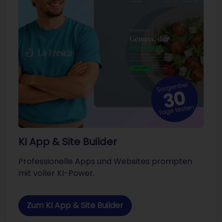
KI App & Site Builder
Professionelle Apps und Websites prompten
mit voller KI-Power.
Zum KI App & Site Builder