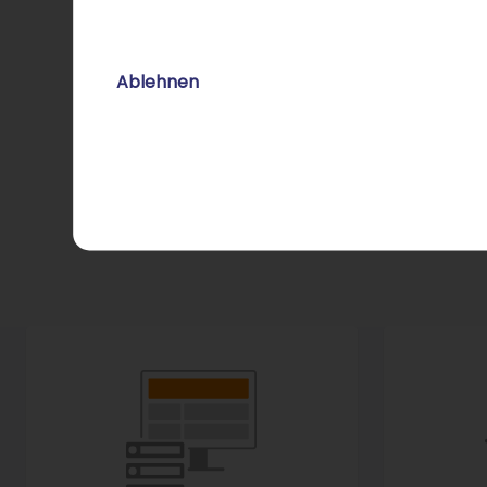
Ablehnen