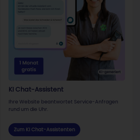
KI Chat-Assistent
Ihre Website beantwortet Service-Anfragen
rund um die Uhr.
Zum KI Chat-Assistenten