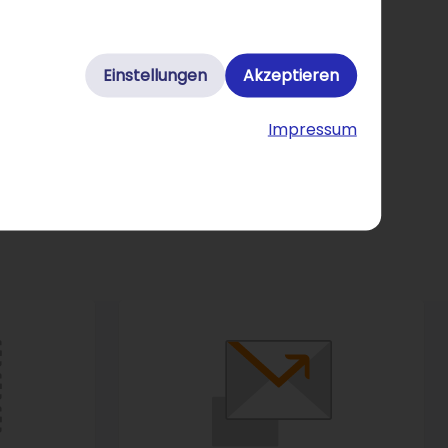
Einstellungen
Akzeptieren
Impressum