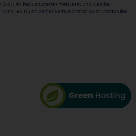
im Start im Netz souverän meisterst und welche
 Mit STRATO an deiner Seite sicherst du dir wertvolles