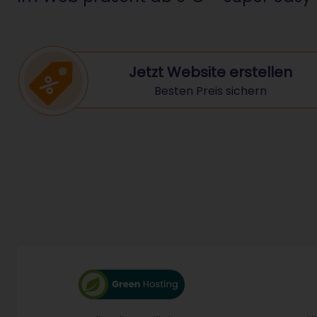
Jetzt Website erstellen
Besten Preis sichern