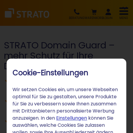
BERATUNG
WARENKORB
LOGIN
MENÜ
STRATO Domain Guard –
mehr Schutz für Ihre
Domain
Cookie-Einstellungen
Sicherung gegen unautorisierten
Zugriff auf Ihre Domain
Wir setzen Cookies ein, um unsere Webseiten
optimal für Sie zu gestalten, unsere Produkte
Authentifizierung der DNS-Daten mit
für Sie zu verbessern sowie Ihnen zusammen
DNSSEC
mit Drittanbietern personalisierte Werbung
anzuzeigen. In den
Einstellungen
können Sie
Doppelt geschützt dank 2-Faktor-
auswählen, welche Cookies Sie zulassen
Verifizierung
wollen, sowie Ihre Auswahl jederzeit ändern.