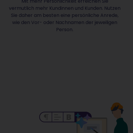
Mit mehr Persönlichkeit erreichen Sie
vermutlich mehr Kundinnen und Kunden. Nutzen
Sie daher am besten eine persönliche Anrede,
wie den Vor- oder Nachnamen der jeweiligen
Person.