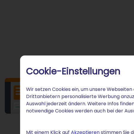
Cookie-Einstellungen
Wir setzen Cookies ein, um unsere Webseiten 
Drittanbietern personalisierte Werbung anzuz
Auswahl jederzeit ändern. Weitere Infos finden
notwendige Cookies werden auch bei der Au
Mit einem Klick auf
Akzeptieren
stimmen Sie de