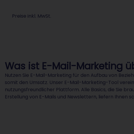
Preise inkl. MwSt.
Was ist E-Mail-Marketing 
Nutzen Sie E-Mail-Marketing für den Aufbau von Bezie
somit den Umsatz. Unser E-Mail-Marketing-Tool vereinf
nutzungsfreundlicher Plattform. Alle Basics, die Sie bra
Erstellung von E-Mails und Newslettern, liefern Ihnen s