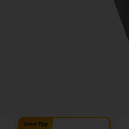
Unser Tipp