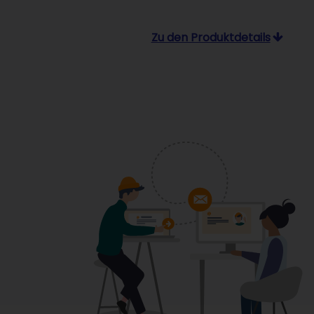
Zu den Produktdetails