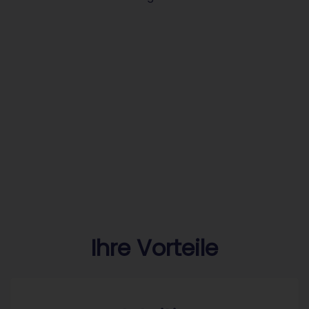
Ihre Vorteile