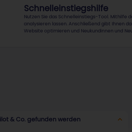
Schnelleinstiegshilfe
Nutzen Sie das Schnelleinstiegs-Tool. Mithilfe 
analysieren lassen. Anschließend gibt Ihnen das
Website optimieren und Neukundinnen und Ne
pilot & Co. gefunden werden