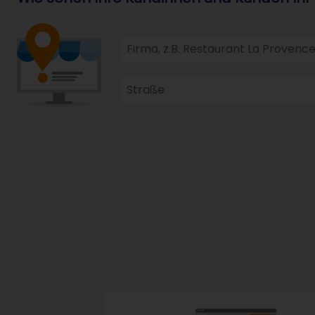
Firma, zum Beispiel Restaurant La 
Straße