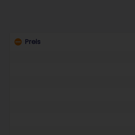
Preis