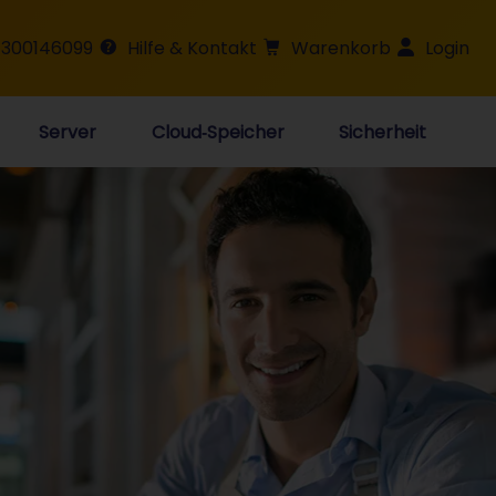
 300146099
Hilfe & Kontakt
Warenkorb
Login
Server
Cloud‑Speicher
Sicherheit