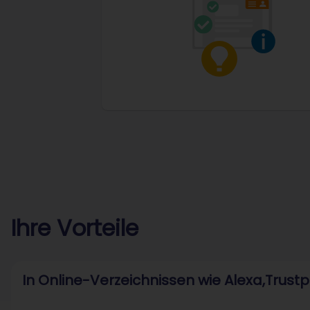
Ihre Vorteile
In Online-Verzeichnissen wie Alexa,Trust