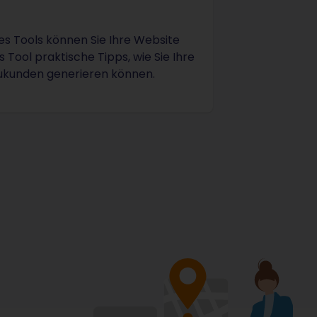
des Tools können Sie Ihre Website
 Tool praktische Tipps, wie Sie Ihre
ukunden generieren können.