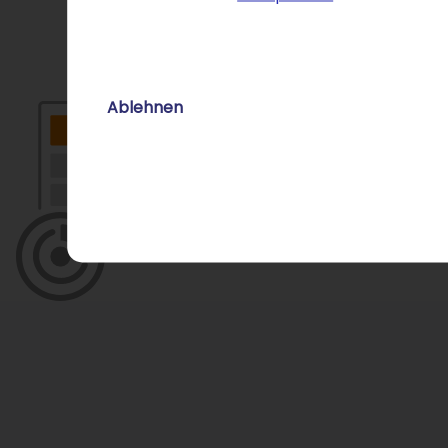
Ablehnen