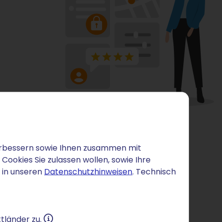
 verbessern sowie Ihnen zusammen mit
ookies Sie zulassen wollen, sowie Ihre
 in unseren
Datenschutzhinweisen
. Technisch
tländer zu.