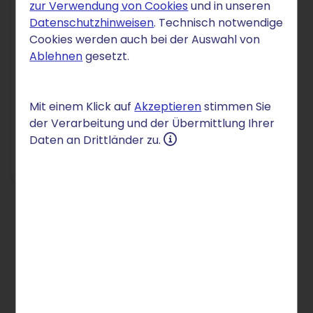
zur Verwendung von Cookies
und in unseren
Datenschutzhinweisen
. Technisch notwendige
.de
Cookies werden auch bei der Auswahl von
0,05 €
Ablehnen
gesetzt.
/Mon.
für 12 Monate
danach 1 € /Mon.
Mit einem Klick auf
Akzeptieren
stimmen Sie
Einrichtung: 0 €
der Verarbeitung und der Übermittlung Ihrer
Daten an Drittländer zu.
Zum Angebot
Preise inkl. MwSt.
Was versteht man unter MX-
Record?