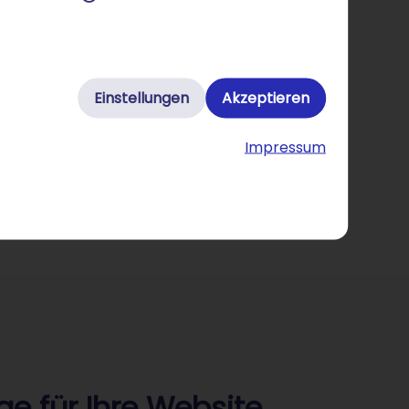
Einstellungen
Akzeptieren
Impressum
e für Ihre Website