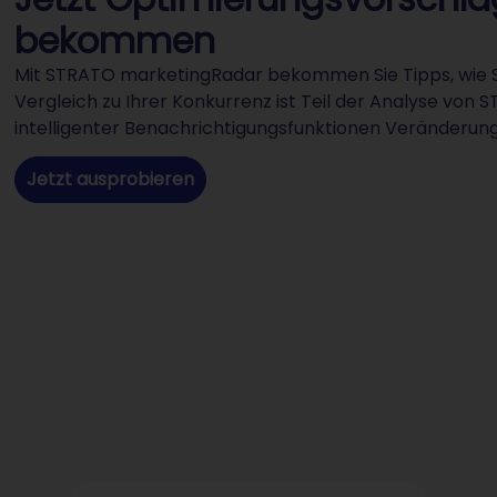
bekommen
Mit STRATO marketingRadar bekommen Sie Tipps, wie S
Vergleich zu Ihrer Konkurrenz ist Teil der Analyse v
intelligenter Benachrichtigungsfunktionen Veränderung
Jetzt ausprobieren