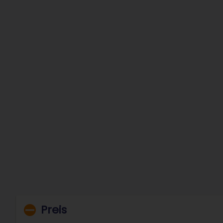
Preis