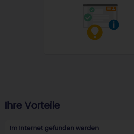
Ihre Vorteile
Im Internet gefunden werden