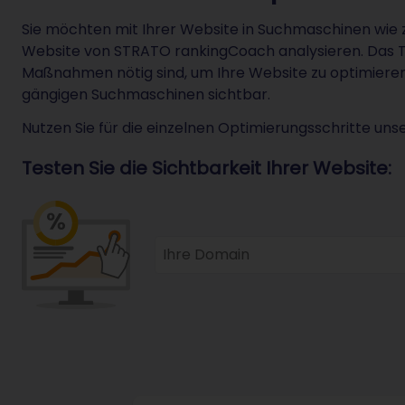
Sie möchten mit Ihrer Website in Suchmaschinen wie 
Website von STRATO rankingCoach analysieren. Das Too
Maßnahmen nötig sind, um Ihre Website zu optimieren. 
gängigen Suchmaschinen sichtbar.
Nutzen Sie für die einzelnen Optimierungsschritte uns
Testen Sie die Sichtbarkeit Ihrer Website:
Ihre Domain