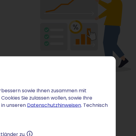
 verbessern sowie Ihnen zusammen mit
ookies Sie zulassen wollen, sowie Ihre
 in unseren
Datenschutzhinweisen
. Technisch
tländer zu.