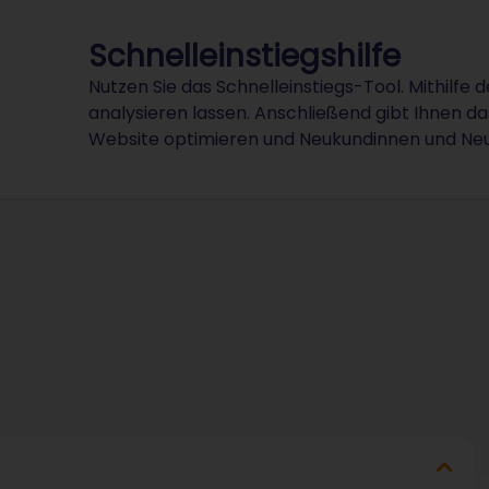
Schnelleinstiegshilfe
Nutzen Sie das Schnelleinstiegs-Tool. Mithilfe 
analysieren lassen. Anschließend gibt Ihnen das
Website optimieren und Neukundinnen und Ne