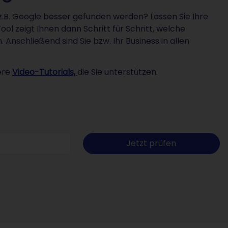
z.B. Google besser gefunden werden? Lassen Sie Ihre
l zeigt Ihnen dann Schritt für Schritt, welche
Anschließend sind Sie bzw. Ihr Business in allen
ere
Video-Tutorials,
die Sie unterstützen.