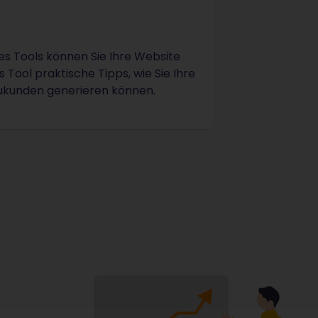
des Tools können Sie Ihre Website
 Tool praktische Tipps, wie Sie Ihre
ukunden generieren können.