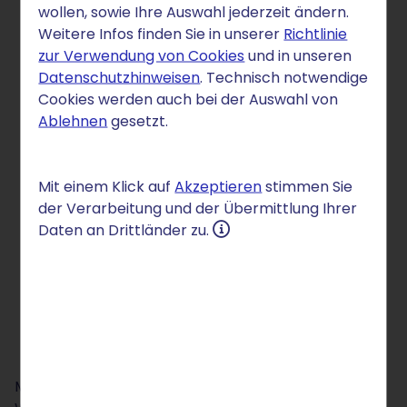
Multisite für WordPress: Ihre
wollen, sowie Ihre Auswahl jederzeit ändern.
Weitere Infos finden Sie in unserer
Richtlinie
Vorteile
zur Verwendung von Cookies
und in unseren
Datenschutzhinweisen
. Technisch notwendige
Cookies werden auch bei der Auswahl von
Ablehnen
gesetzt.
Mit einem Klick auf
Akzeptieren
stimmen Sie
der Verarbeitung und der Übermittlung Ihrer
Daten an Drittländer zu.
Multisite unterstützt Sie, wenn Sie verschiedene