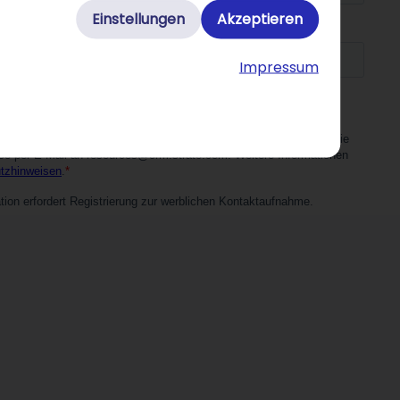
Einstellungen
Akzeptieren
Impressum