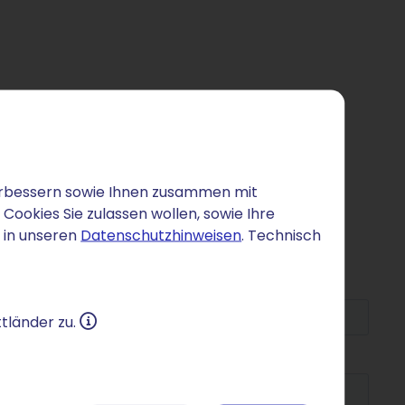
 verbessern sowie Ihnen zusammen mit
ookies Sie zulassen wollen, sowie Ihre
 in unseren
Datenschutzhinweisen
. Technisch
tländer zu.