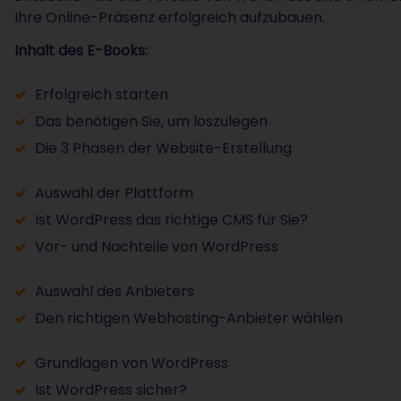
Ihre Online-Präsenz erfolgreich aufzubauen.
Inhalt des E-Books:
Erfolgreich starten
Das benötigen Sie, um loszulegen
Die 3 Phasen der Website-Erstellung
Auswahl der Plattform
Ist WordPress das richtige CMS für Sie?
Vor- und Nachteile von WordPress
Auswahl des Anbieters
Den richtigen Webhosting-Anbieter wählen
Grundlagen von WordPress
Ist WordPress sicher?