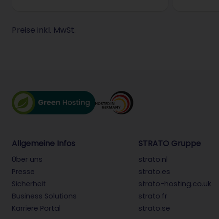
Preise inkl. MwSt.
Allgemeine Infos
STRATO Gruppe
Über uns
strato.nl
Presse
strato.es
Sicherheit
strato-hosting.co.uk
Business Solutions
strato.fr
Karriere Portal
strato.se