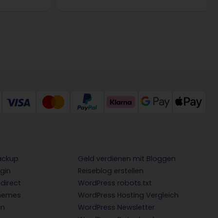
ackup
Geld verdienen mit Bloggen
gin
Reiseblog erstellen
direct
WordPress robots.txt
hemes
WordPress Hosting Vergleich
in
WordPress Newsletter