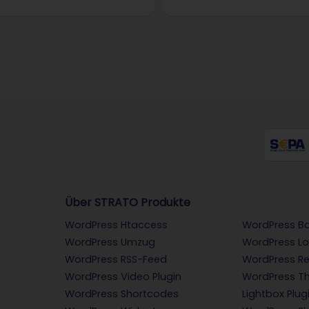
Über STRATO Produkte
WordPress Htaccess
WordPress B
WordPress Umzug
WordPress Lo
WordPress RSS-Feed
WordPress Re
WordPress Video Plugin
WordPress T
WordPress Shortcodes
Lightbox Plug