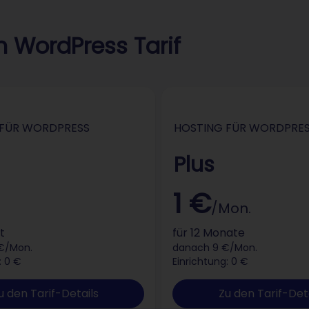
 WordPress Tarif
 FÜR WORDPRESS
HOSTING FÜR WORDPRE
Plus
1 €
/Mon.
t
für 12 Monate
€/Mon.
danach 9 €/Mon.
: 0 €
Einrichtung: 0 €
u den Tarif-Details
Zu den Tarif-Det