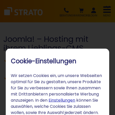
BERATUNG
WARENKORB
LOGIN
MENÜ
Joomla! – Hosting mit
ihrem Lieblings-CMS
Cookie-Einstellungen
Einfache Website-Gestaltung ohne
technische Vorkenntnisse
Wir setzen Cookies ein, um unsere Webseiten
Zahlreiche kostenlose Templates
optimal für Sie zu gestalten, unsere Produkte
für Sie zu verbessern sowie Ihnen zusammen
mit Drittanbietern personalisierte Werbung
anzuzeigen. In den
Einstellungen
können Sie
auswählen, welche Cookies Sie zulassen
wollen, sowie Ihre Auswahl jederzeit ändern.