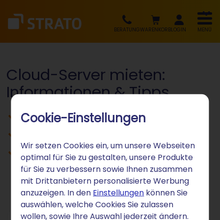
BERATUNG
WARENKORB
LOGIN
MENÜ
Cloud-Server mieten:
Informationen & Tipps
Was ist ein Cloud-Server?
Cookie-Einstellungen
Wofür sind Cloud-Server geeignet?
Wir setzen Cookies ein, um unsere Webseiten
Unterschied zum Managed Server
optimal für Sie zu gestalten, unsere Produkte
für Sie zu verbessern sowie Ihnen zusammen
mit Drittanbietern personalisierte Werbung
anzuzeigen. In den
Einstellungen
können Sie
auswählen, welche Cookies Sie zulassen
wollen, sowie Ihre Auswahl jederzeit ändern.