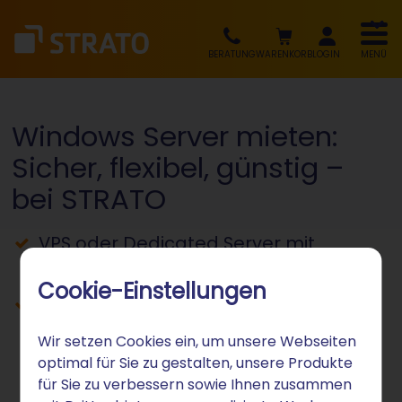
BERATUNG
WARENKORB
LOGIN
MENÜ
Windows Server mieten:
Sicher, flexibel, günstig –
bei STRATO
VPS oder Dedicated Server mit
Windows
Cookie-Einstellungen
Voller Administrator-Zugriff
Wir setzen Cookies ein, um unsere Webseiten
optimal für Sie zu gestalten, unsere Produkte
für Sie zu verbessern sowie Ihnen zusammen