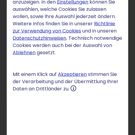
anzuzeigen. In den
Einstellungen
können Sie
auswählen, welche Cookies Sie zulassen
wollen, sowie Ihre Auswahl jederzeit ändern.
VPS LINUX
Weitere Infos finden Sie in unserer
Richtlinie
zur Verwendung von Cookies
und in unseren
VPS L
Datenschutzhinweisen
. Technisch notwendige
5 €
Cookies werden auch bei der Auswahl von
/Mon.
Ablehnen
gesetzt.
für 3 Monate
danach 16 €/Mon.
Einrichtung: 0 €
Mit einem Klick auf
Akzeptieren
stimmen Sie
der Verarbeitung und der Übermittlung Ihrer
Zum Angebot
Daten an Drittländer zu.
Preise inkl. MwSt.