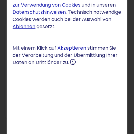
zur Verwendung von Cookies
und in unseren
Datenschutzhinweisen
. Technisch notwendige
Cookies werden auch bei der Auswahl von
Ablehnen
gesetzt.
VPS LINUX
Mit einem Klick auf
Akzeptieren
stimmen Sie
VPS L
der Verarbeitung und der Übermittlung Ihrer
5 €
Daten an Drittländer zu.
/Mon.
für 3 Monate
danach 16 €/Mon.
Einrichtung: 0 €
In den Warenkorb