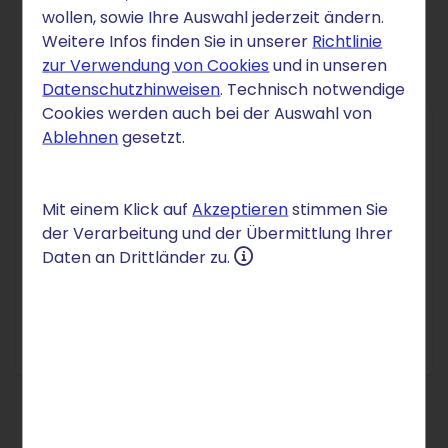
wollen, sowie Ihre Auswahl jederzeit ändern.
Weitere Infos finden Sie in unserer
Richtlinie
zur Verwendung von Cookies
und in unseren
Datenschutzhinweisen
. Technisch notwendige
Cookies werden auch bei der Auswahl von
Ablehnen
gesetzt.
Mit einem Klick auf
Akzeptieren
stimmen Sie
Klimafreundlich
Zertifizierte Rechenzentren
STRATO nutzt für alle Produkte und Diens
ISO-IEC-27001-
der Verarbeitung und der Übermittlung Ihrer
Daten an Drittländer zu.
Hosted in Germany
Service-Champion & Nr. 1 im
Bei STRATO können Sie sicher sein, dass 
Webhosting
Erneuter Servi