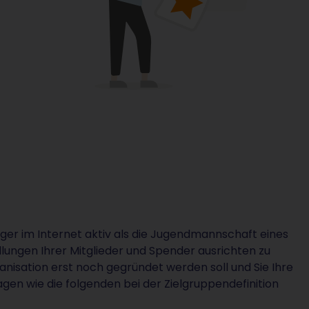
ger im Internet aktiv als die Jugendmannschaft eines
lungen Ihrer Mitglieder und Spender ausrichten zu
ganisation erst noch gegründet werden soll und Sie Ihre
agen wie die folgenden bei der Zielgruppendefinition