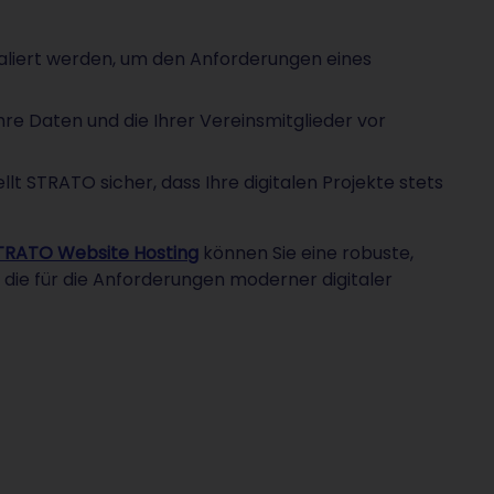
liert werden, um den Anforderungen eines
re Daten und die Ihrer Vereinsmitglieder vor
llt STRATO sicher, dass Ihre digitalen Projekte stets
TRATO Website Hosting
können Sie eine robuste,
 die für die Anforderungen moderner digitaler