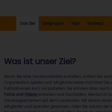
Das Ziel
Zielgruppe
Tipp
Konzept
Was ist unser Ziel?
Bevor Sie eine Vereinswebsite erstellen, sollten Sie zun
Organisation spielen soll. Möglicherweise möchten Sie 
Fußballverein kurz vorzustellen. Sie können aber auch 
Fotos und
Videos
erstellen und hochladen. Hierdurch ha
Vereinsgeschehen auf dem Laufenden. Mit einem seriöse
Mitglieder und Spender gewinnen. Oder Sie nutzen die 