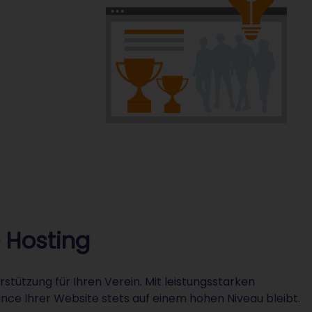
 Hosting
rstützung für Ihren Verein. Mit leistungsstarken
nce Ihrer Website stets auf einem hohen Niveau bleibt.