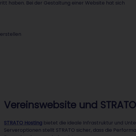
ritt haben. Bei der Gestaltung einer Website hat sich
rstellen
Vereinswebsite und STRATO
STRATO Hosting
bietet die ideale Infrastruktur und Unte
Serveroptionen stellt STRATO sicher, dass die Performa