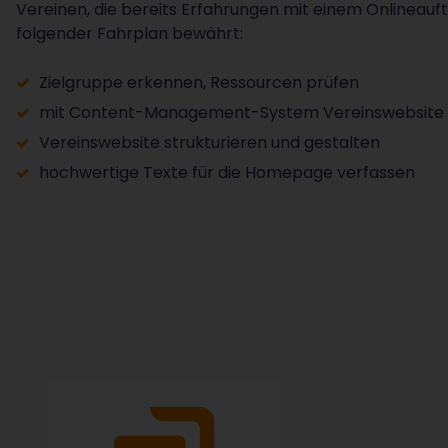
Vereinen, die bereits Erfahrungen mit einem Onlineauft
folgender Fahrplan bewährt:
Zielgruppe erkennen, Ressourcen prüfen
mit Content-Management-System Vereinswebsite e
Vereinswebsite strukturieren und gestalten
hochwertige Texte für die Homepage verfassen