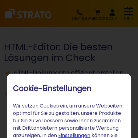
BERATUNG
WARENKORB
LOGIN
MENÜ
HTML-Editor: Die besten
Lösungen im Check
HTML-Dokumente effizient erstellen
dank passendem Editor
Cookie-Einstellungen
Nutzen Sie Vorteile wie
Syntaxhervorhebung oder
Wir setzen Cookies ein, um unsere Webseiten
automatische Vervollständigung
optimal für Sie zu gestalten, unsere Produkte
für Sie zu verbessern sowie Ihnen zusammen
mit Drittanbietern personalisierte Werbung
anzuzeigen. In den
Einstellungen
können Sie