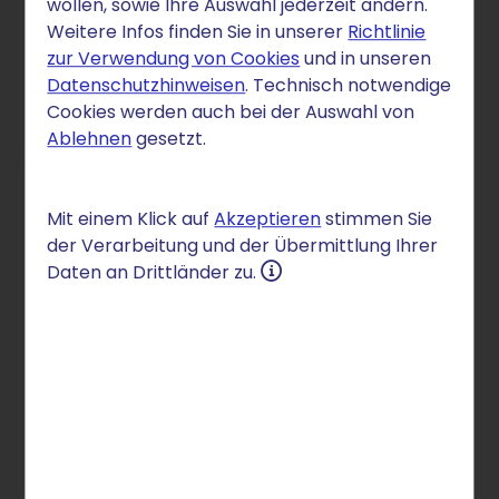
wollen, sowie Ihre Auswahl jederzeit ändern.
Leasingangebot sichtbar machen
Weitere Infos finden Sie in unserer
Richtlinie
zur Verwendung von Cookies
und in unseren
Datenschutzhinweisen
. Technisch notwendige
Cookies werden auch bei der Auswahl von
Ablehnen
gesetzt.
DOMAIN
Mit einem Klick auf
Akzeptieren
stimmen Sie
der Verarbeitung und der Übermittlung Ihrer
.lease
Daten an Drittländer zu.
4,50 €
/Mon.
für 12 Monate
danach 6 € /Mon.
Einrichtung: 2,50 €
In den Warenkorb