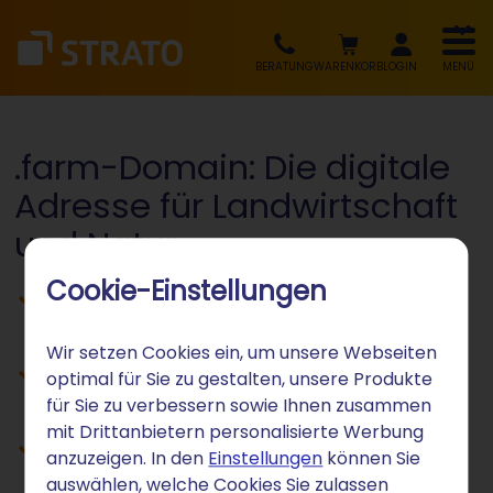
BERATUNG
WARENKORB
LOGIN
MENÜ
.farm-Domain: Die digitale
Adresse für Landwirtschaft
und Natur
Cookie-Einstellungen
Klare Positionierung für Höfe,
Agrarbetriebe und Naturprojekte
Wir setzen Cookies ein, um unsere Webseiten
Sofortige thematische Zuordnung
optimal für Sie zu gestalten, unsere Produkte
durch die sprechende Endung
für Sie zu verbessern sowie Ihnen zusammen
mit Drittanbietern personalisierte Werbung
Einfache Registrierung inklusive SSL-
anzuzeigen. In den
Einstellungen
können Sie
Zertifikat
auswählen, welche Cookies Sie zulassen