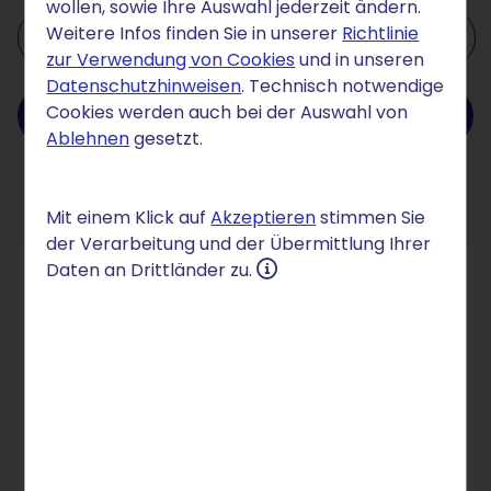
wollen, sowie Ihre Auswahl jederzeit ändern.
Wunschdomain eingeben ...
Weitere Infos finden Sie in unserer
Richtlinie
zur Verwendung von Cookies
und in unseren
Datenschutzhinweisen
. Technisch notwendige
Domain prüfen
Cookies werden auch bei der Auswahl von
Ablehnen
gesetzt.
Mit einem Klick auf
Akzeptieren
stimmen Sie
der Verarbeitung und der Übermittlung Ihrer
Daten an Drittländer zu.
Zertifizierte Rechenzentren
Service-Champion & Nr. 1 im
ISO-IEC-27001-Zertifiziertes Informati
Webhosting
Erneuter Servi