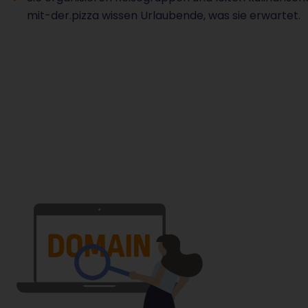
mit-der.pizza wissen Urlaubende, was sie erwartet.