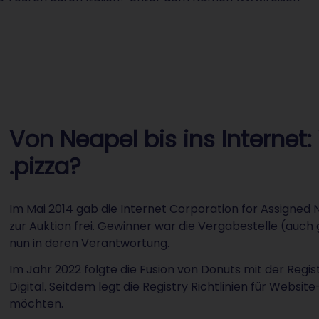
Von Neapel bis ins Interne
.pizza?
Im Mai 2014 gab die Internet Corporation for Assigned
zur Auktion frei. Gewinner war die Vergabestelle (auch
nun in deren Verantwortung.
Im Jahr 2022 folgte die Fusion von Donuts mit der Regist
Digital. Seitdem legt die Registry Richtlinien für Websit
möchten.