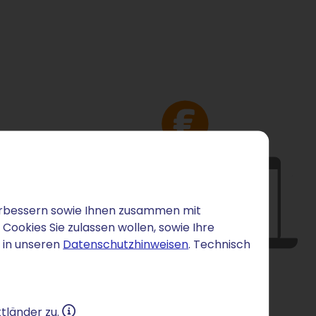
 verbessern sowie Ihnen zusammen mit
ookies Sie zulassen wollen, sowie Ihre
 in unseren
Datenschutzhinweisen
. Technisch
tländer zu.