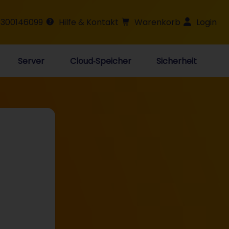
 300146099
Hilfe & Kontakt
Warenkorb
Login
Server
Cloud‑Speicher
Sicherheit