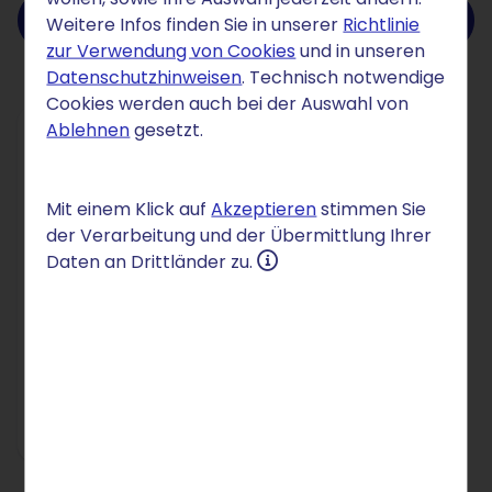
Domain prüfen
Weitere Infos finden Sie in unserer
Richtlinie
zur Verwendung von Cookies
und in unseren
Datenschutzhinweisen
. Technisch notwendige
Cookies werden auch bei der Auswahl von
Ablehnen
gesetzt.
DOMAIN
Mit einem Klick auf
Akzeptieren
stimmen Sie
.de
der Verarbeitung und der Übermittlung Ihrer
0,05 €
Daten an Drittländer zu.
/Mon.
für 12 Monate
danach 1 € /Mon.
Einrichtung: 0 €
In den Warenkorb