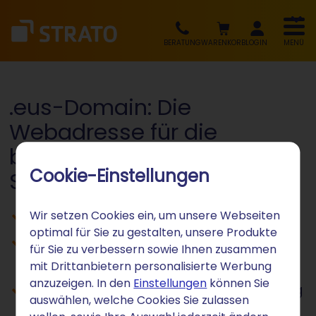
BERATUNG
WARENKORB
LOGIN
MENÜ
.eus-Domain: Die
Webadresse für die
baskische Kultur und
Cookie-Einstellungen
Sprache
Regionale Endung für das Baskenland
Wir setzen Cookies ein, um unsere Webseiten
optimal für Sie zu gestalten, unsere Produkte
Ideal für baskische Kultur, Wirtschaft
für Sie zu verbessern sowie Ihnen zusammen
und Diaspora
mit Drittanbietern personalisierte Werbung
anzuzeigen. In den
Einstellungen
können Sie
Inklusive SSL und einfacher Verwaltung
auswählen, welche Cookies Sie zulassen