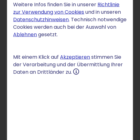
Weitere Infos finden Sie in unserer
Richtlinie
.estate-Domain registrieren
zur Verwendung von Cookies
und in unseren
Datenschutzhinweisen
. Technisch notwendige
Cookies werden auch bei der Auswahl von
Ablehnen
gesetzt.
Mit einem Klick auf
Akzeptieren
stimmen Sie
DOMAIN
der Verarbeitung und der Übermittlung Ihrer
Daten an Drittländer zu.
.estate
3,25 €
/Mon.
für 12 Monate
danach 4,25 € /Mon.
Einrichtung: 2,50 €
In den Warenkorb