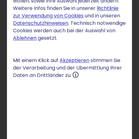
wollen, sowie Ihre Auswahl jederzeit ändern.
machen
Weitere Infos finden Sie in unserer
Richtlinie
zur Verwendung von Cookies
und in unseren
Datenschutzhinweisen
. Technisch notwendige
Cookies werden auch bei der Auswahl von
Ablehnen
gesetzt.
Mit einem Klick auf
Akzeptieren
stimmen Sie
DOMAIN
der Verarbeitung und der Übermittlung Ihrer
.plumbing
Daten an Drittländer zu.
5,75 €
/Mon.
für 12 Monate
danach 8 € /Mon.
Einrichtung: 2,50 €
In den Warenkorb