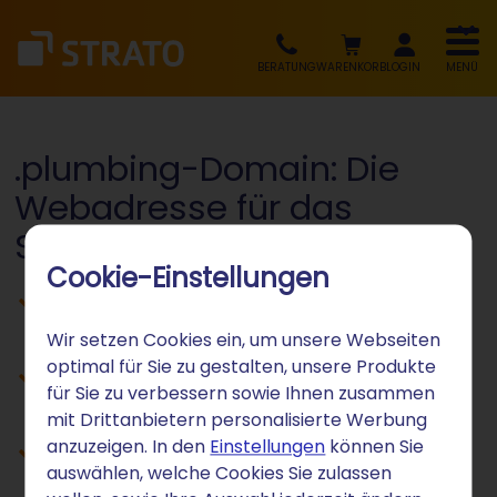
BERATUNG
WARENKORB
LOGIN
MENÜ
.plumbing-Domain: Die
Webadresse für das
Sanitärhandwerk
Cookie-Einstellungen
Sofortige Zuordnung zu Installation,
Sanitär und Heizung
Wir setzen Cookies ein, um unsere Webseiten
optimal für Sie zu gestalten, unsere Produkte
Professionelle Positionierung für
für Sie zu verbessern sowie Ihnen zusammen
Handwerksbetriebe und Fachhandel
mit Drittanbietern personalisierte Werbung
anzuzeigen. In den
Einstellungen
können Sie
Einfach registrieren und Ihre
auswählen, welche Cookies Sie zulassen
Handwerkskompetenz sichtbar