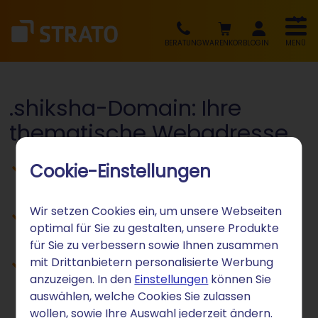
BERATUNG
WARENKORB
LOGIN
MENÜ
.shiksha-Domain: Ihre
thematische Webadresse
Indische Bildungsangebote und
Cookie-Einstellungen
Lernplattformen präsentieren
Wir setzen Cookies ein, um unsere Webseiten
Education-Fokus für den indischen
optimal für Sie zu gestalten, unsere Produkte
Markt signalisieren
für Sie zu verbessern sowie Ihnen zusammen
mit Drittanbietern personalisierte Werbung
Bildung und Ausbildung präzise
anzuzeigen. In den
Einstellungen
können Sie
adressieren
auswählen, welche Cookies Sie zulassen
wollen, sowie Ihre Auswahl jederzeit ändern.