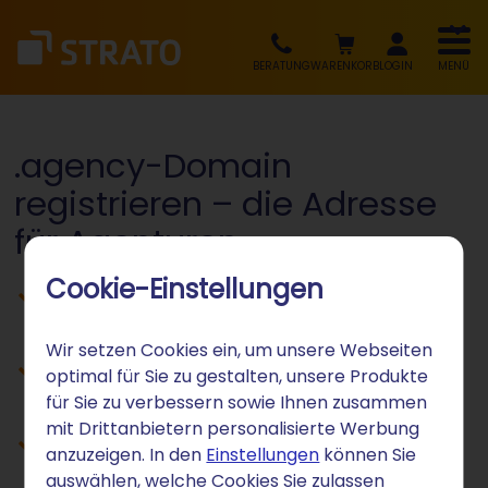
BERATUNG
WARENKORB
LOGIN
MENÜ
.agency-Domain
registrieren – die Adresse
für Agenturen
Cookie-Einstellungen
Die Domain-Endung speziell für
Agenturen und Dienstleister
Wir setzen Cookies ein, um unsere Webseiten
Branche, Expertise und Marke in einer
optimal für Sie zu gestalten, unsere Produkte
einzigen Adresse kommunizieren
für Sie zu verbessern sowie Ihnen zusammen
mit Drittanbietern personalisierte Werbung
Jetzt Wunschdomain prüfen und
anzuzeigen. In den
Einstellungen
können Sie
.agency-Domain registrieren
auswählen, welche Cookies Sie zulassen