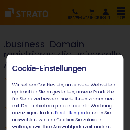
BERATUNG
WARENKORB
LOGIN
MENÜ
.business-Domain
registrieren: die universelle
Adresse für Unternehmen
Cookie-Einstellungen
Die Domain-Endung für alle, die
Wir setzen Cookies ein, um unsere Webseiten
professionell tätig sind –
optimal für Sie zu gestalten, unsere Produkte
branchenübergreifend
für Sie zu verbessern sowie Ihnen zusammen
mit Drittanbietern personalisierte Werbung
Einfach, klar, international: .business
anzuzeigen. In den
Einstellungen
können Sie
spricht für sich
auswählen, welche Cookies Sie zulassen
Jetzt Wunschdomain prüfen und
wollen, sowie Ihre Auswahl jederzeit ändern.