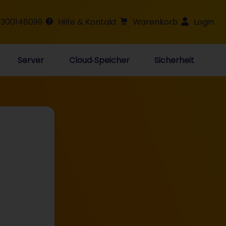
 300146099
Hilfe & Kontakt
Warenkorb
Login
Server
Cloud‑Speicher
Sicherheit