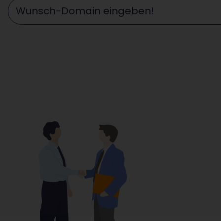
Wunschdomain eingeben ...