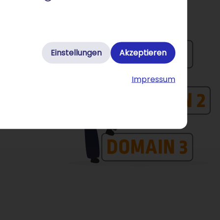
Einstellungen
Akzeptieren
Impressum