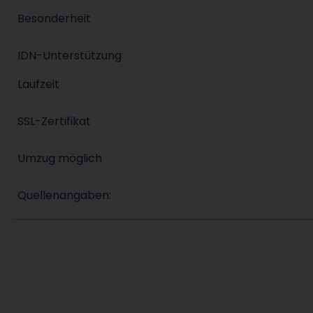
Besonderheit
IDN-Unterstützung
Laufzeit
SSL-Zertifikat
Umzug möglich
Quellenangaben: