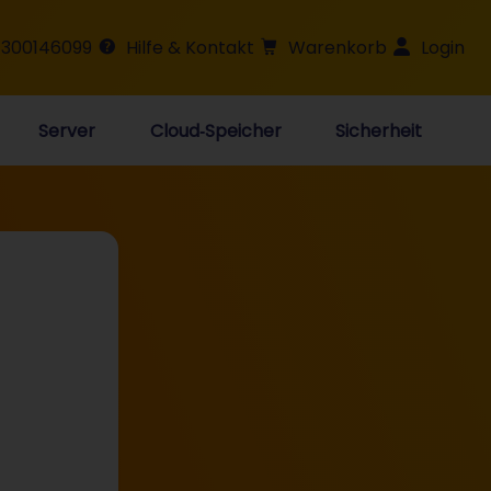
 300146099
Hilfe & Kontakt
Warenkorb
Login
Server
Cloud‑Speicher
Sicherheit