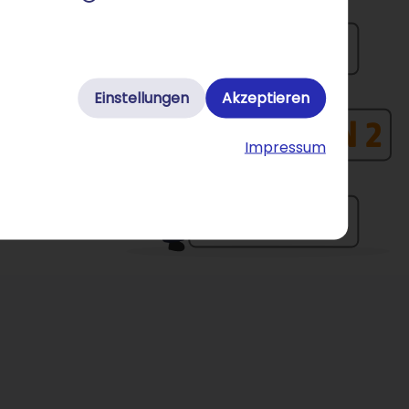
Einstellungen
Akzeptieren
Impressum