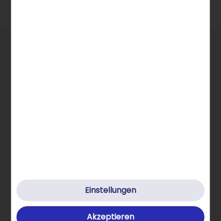
Allgemeine Infos
Einstellungen
STRATO Gruppe
Akzeptieren