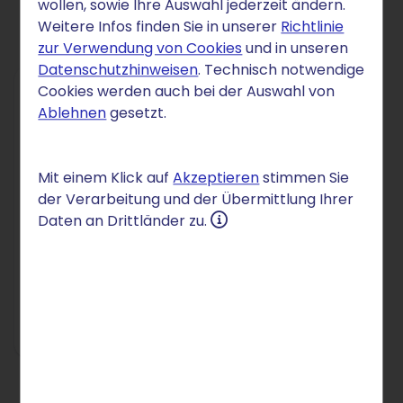
wollen, sowie Ihre Auswahl jederzeit ändern.
Weitere Infos finden Sie in unserer
Richtlinie
zur Verwendung von Cookies
und in unseren
Datenschutzhinweisen
. Technisch notwendige
Cookies werden auch bei der Auswahl von
Ablehnen
gesetzt.
DOMAIN
.consulting
Mit einem Klick auf
Akzeptieren
stimmen Sie
2 €
der Verarbeitung und der Übermittlung Ihrer
/Mon.
Daten an Drittländer zu.
12 Monate nur
danach 6 € /Mon.
Einrichtung: 2,50 €
In den Warenkorb