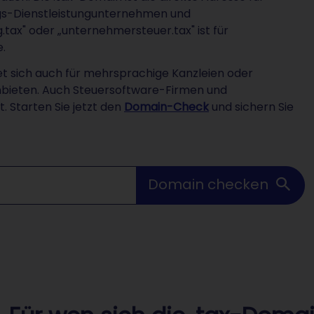
ngs-Dienstleistungunternehmen und
tax" oder „unternehmersteuer.tax" ist für
.
net sich auch für mehrsprachige Kanzleien oder
nbieten. Auch Steuersoftware-Firmen und
. Starten Sie jetzt den
Domain-Check
und sichern Sie
Domain checken