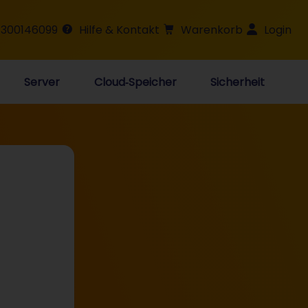
 300146099
Hilfe & Kontakt
Warenkorb
Login
Server
Cloud‑Speicher
Sicherheit