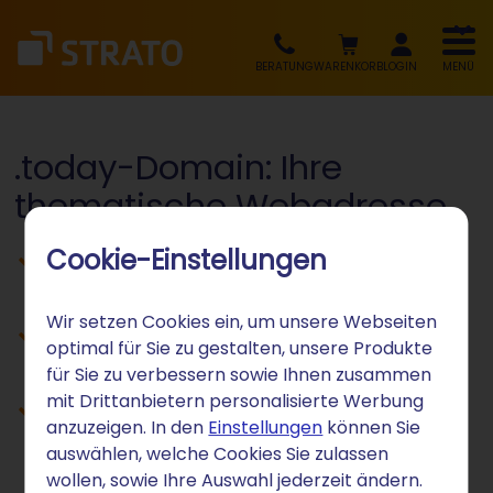
BERATUNG
WARENKORB
LOGIN
MENÜ
.today-Domain: Ihre
thematische Webadresse
Cookie-Einstellungen
Tagesaktuelle Inhalte und News
adressieren
Wir setzen Cookies ein, um unsere Webseiten
Gegenwartsorientierte Themen
optimal für Sie zu gestalten, unsere Produkte
kommunizieren
für Sie zu verbessern sowie Ihnen zusammen
mit Drittanbietern personalisierte Werbung
Aktualität in der Webadresse
anzuzeigen. In den
Einstellungen
können Sie
transportieren
auswählen, welche Cookies Sie zulassen
wollen, sowie Ihre Auswahl jederzeit ändern.