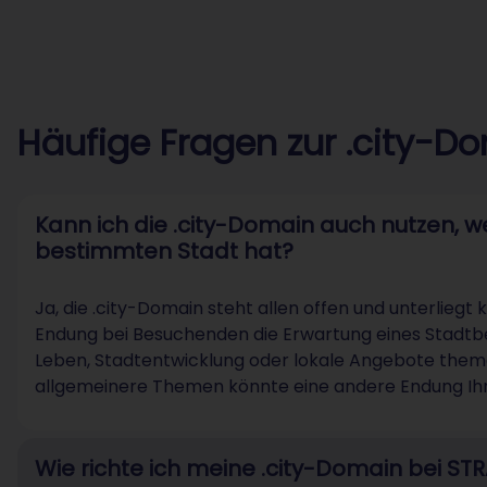
Häufige Fragen zur .city-D
Kann ich die .city-Domain auch nutzen, w
bestimmten Stadt hat?
Ja, die .city-Domain steht allen offen und unterliegt
Endung bei Besuchenden die Erwartung eines Stadtbe
Leben, Stadtentwicklung oder lokale Angebote themat
allgemeinere Themen könnte eine andere Endung Ihr
Wie richte ich meine .city-Domain bei ST