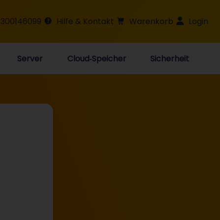
 300146099
Hilfe & Kontakt
Warenkorb
Login
Server
Cloud‑Speicher
Sicherheit