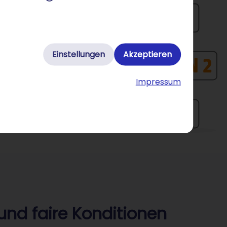
Einstellungen
Akzeptieren
Impressum
und faire Konditionen