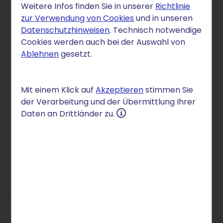
Weitere Infos finden Sie in unserer
Richtlinie
zur Verwendung von Cookies
und in unseren
Datenschutzhinweisen
. Technisch notwendige
Cookies werden auch bei der Auswahl von
Ablehnen
gesetzt.
DOMAIN
.taxi
Mit einem Klick auf
Akzeptieren
stimmen Sie
5 €
der Verarbeitung und der Übermittlung Ihrer
/Mon.
Daten an Drittländer zu.
für 12 Monate
danach 6,75 € /Mon.
Einrichtung: 2,50 €
In den Warenkorb