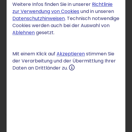
Weitere Infos finden Sie in unserer
Richtlinie
zur Verwendung von Cookies
und in unseren
Datenschutzhinweisen
. Technisch notwendige
Cookies werden auch bei der Auswahl von
Ablehnen
gesetzt.
DOMAIN
.video
Mit einem Klick auf
Akzeptieren
stimmen Sie
3 €
der Verarbeitung und der Übermittlung Ihrer
/Mon.
Daten an Drittländer zu.
für 12 Monate
danach 4 € /Mon.
Einrichtung: 2,50 €
In den Warenkorb