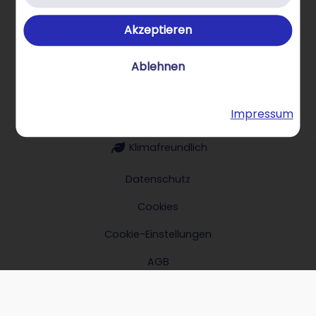
Akzeptieren
Über STRATO Produkte
Ablehnen
Impressum
Hilfe & Kontakt
Klimafreundlich
Datenschutz
Cookies
Cookie-Einstellungen
AGB
Impressum