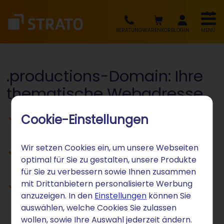
BERATUNG
WARENKORB
LOGIN
MENÜ
.productions-Domain: Ihre
thematische Webadresse
Film- und Videoproduktionen
Cookie-Einstellungen
professionell präsentieren
Wir setzen Cookies ein, um unsere Webseiten
Kreativstudios und Produktionshäuser
optimal für Sie zu gestalten, unsere Produkte
benennen
für Sie zu verbessern sowie Ihnen zusammen
mit Drittanbietern personalisierte Werbung
Content-Erstellung und
anzuzeigen. In den
Einstellungen
können Sie
Medienproduktion positionieren
auswählen, welche Cookies Sie zulassen
wollen, sowie Ihre Auswahl jederzeit ändern.