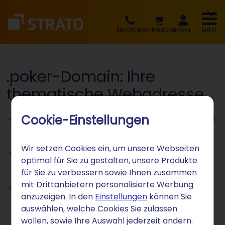
BERATUNG
WARENKORB
LOGIN
MENÜ
.poker-Domain: Ihre
thematische Webadresse
Poker-Community und Turniere digital
Cookie-Einstellungen
vertreten
Wir setzen Cookies ein, um unsere Webseiten
Kartenspielprofis und Plattformen
optimal für Sie zu gestalten, unsere Produkte
positionieren
für Sie zu verbessern sowie Ihnen zusammen
mit Drittanbietern personalisierte Werbung
Glücksspiel-Entertainment gezielt
anzuzeigen. In den
Einstellungen
können Sie
adressieren
auswählen, welche Cookies Sie zulassen
wollen, sowie Ihre Auswahl jederzeit ändern.