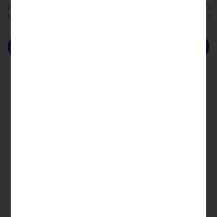
Wunschdomain eingeben ...
Domain checken
Für wen sich die .poker-Domain
eignet