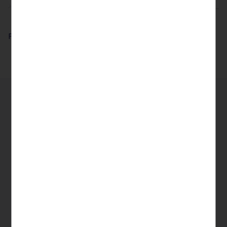
Preise inkl. MwSt.
Allgemeine Infos