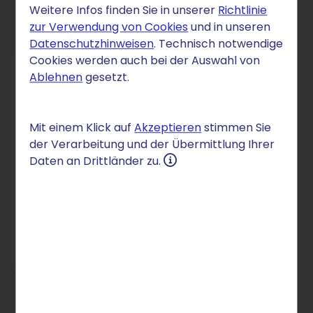
Weitere Infos finden Sie in unserer
Richtlinie
zur Verwendung von Cookies
und in unseren
Datenschutzhinweisen
. Technisch notwendige
Cookies werden auch bei der Auswahl von
Ablehnen
gesetzt.
DOMAIN
.ventures
Mit einem Klick auf
Akzeptieren
stimmen Sie
4,75 €
der Verarbeitung und der Übermittlung Ihrer
/Mon.
Daten an Drittländer zu.
für 12 Monate
danach 6,50 € /Mon.
Einrichtung: 2,50 €
In den Warenkorb