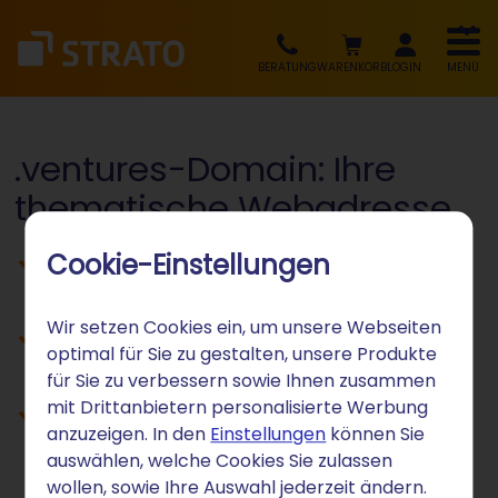
BERATUNG
WARENKORB
LOGIN
MENÜ
.ventures-Domain: Ihre
thematische Webadresse
Start-ups und Wagniskapital
Cookie-Einstellungen
adressieren
Wir setzen Cookies ein, um unsere Webseiten
Unternehmertum und
optimal für Sie zu gestalten, unsere Produkte
Innovationsgeist zeigen
für Sie zu verbessern sowie Ihnen zusammen
mit Drittanbietern personalisierte Werbung
Ventures und Investitionen
anzuzeigen. In den
Einstellungen
können Sie
kommunizieren
auswählen, welche Cookies Sie zulassen
wollen, sowie Ihre Auswahl jederzeit ändern.