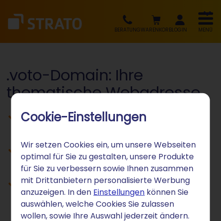
BERATUNG
WARENKORB
LOGIN
MENÜ
.voto-Domain: Ihre
thematische Webadresse
Cookie-Einstellungen
Demokratische Teilhabe auf Spanisch
adressieren
Wir setzen Cookies ein, um unsere Webseiten
Abstimmungen und Wahlrecht
optimal für Sie zu gestalten, unsere Produkte
kommunizieren
für Sie zu verbessern sowie Ihnen zusammen
mit Drittanbietern personalisierte Werbung
Demokratie-Themen international
anzuzeigen. In den
Einstellungen
können Sie
positionieren
auswählen, welche Cookies Sie zulassen
wollen, sowie Ihre Auswahl jederzeit ändern.