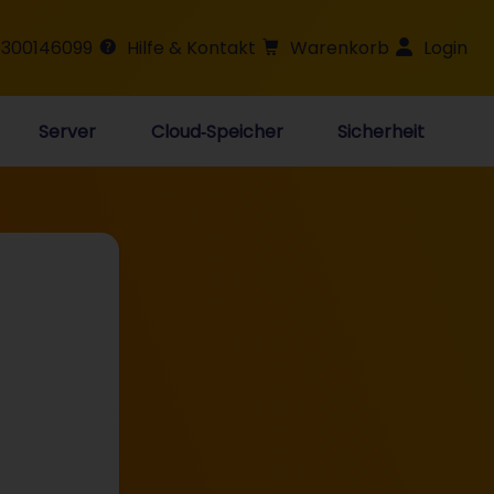
 300146099
Hilfe & Kontakt
Warenkorb
Login
Server
Cloud‑Speicher
Sicherheit