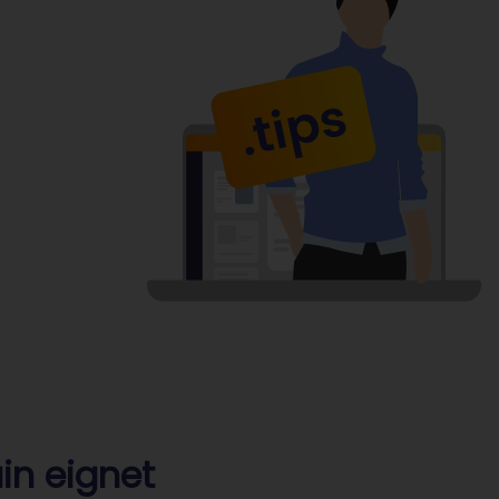
in eignet