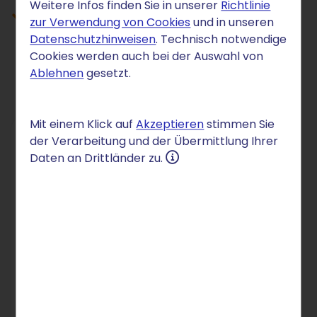
Weitere Infos finden Sie in unserer
Richtlinie
Jetzt Wunschdomain prüfen und .bet-
zur Verwendung von Cookies
und in unseren
Domain registrieren
Datenschutzhinweisen
. Technisch notwendige
Cookies werden auch bei der Auswahl von
Ablehnen
gesetzt.
Mit einem Klick auf
Akzeptieren
stimmen Sie
der Verarbeitung und der Übermittlung Ihrer
Daten an Drittländer zu.
DOMAIN
.bet
2,25 €
/Mon.
für 12 Monate
danach 3 € /Mon.
Einrichtung: 2,50 €
In den Warenkorb