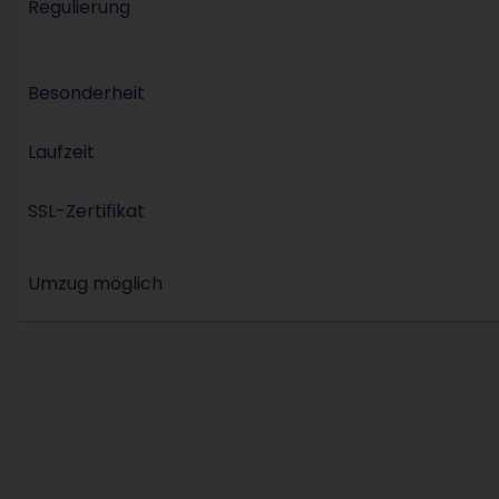
Regulierung
Besonderheit
Laufzeit
SSL-Zertifikat
Umzug möglich