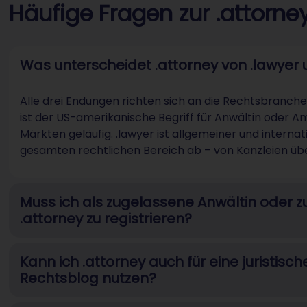
Häufige Fragen zur .attorn
Was unterscheidet .attorney von .lawyer 
Alle drei Endungen richten sich an die Rechtsbranche
ist der US-amerikanische Begriff für Anwältin oder A
Märkten geläufig. .lawyer ist allgemeiner und internat
gesamten rechtlichen Bereich ab – von Kanzleien übe
Muss ich als zugelassene Anwältin oder 
.attorney zu registrieren?
Kann ich .attorney auch für eine juristis
Rechtsblog nutzen?