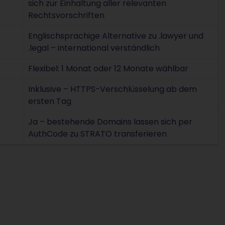
sich zur Einhaltung aller relevanten
Rechtsvorschriften
Englischsprachige Alternative zu .lawyer und
.legal – international verständlich
Flexibel: 1 Monat oder 12 Monate wählbar
Inklusive – HTTPS-Verschlüsselung ab dem
ersten Tag
Ja – bestehende Domains lassen sich per
AuthCode zu STRATO transferieren