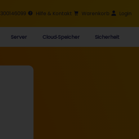
 300146099
Hilfe & Kontakt
Warenkorb
Login
Server
Cloud‑Speicher
Sicherheit