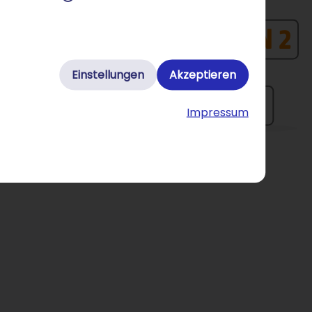
Einstellungen
Akzeptieren
Impressum