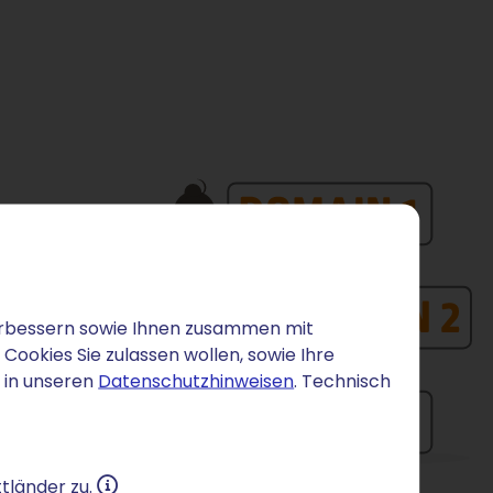
 verbessern sowie Ihnen zusammen mit
ookies Sie zulassen wollen, sowie Ihre
 in unseren
Datenschutzhinweisen
. Technisch
tländer zu.