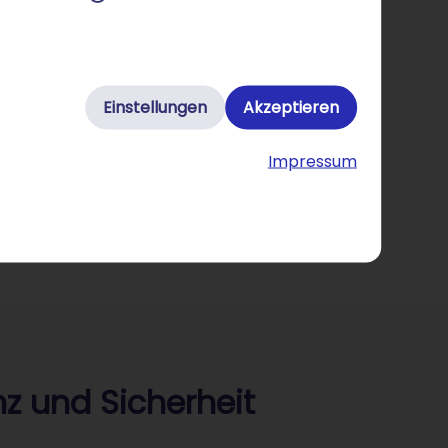
Einstellungen
Akzeptieren
Impressum
z und Sicherheit