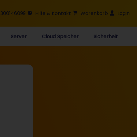
 300146099
Hilfe & Kontakt
Warenkorb
Login
Server
Cloud‑Speicher
Sicherheit