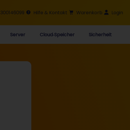
 300146099
Hilfe & Kontakt
Warenkorb
Login
Server
Cloud‑Speicher
Sicherheit