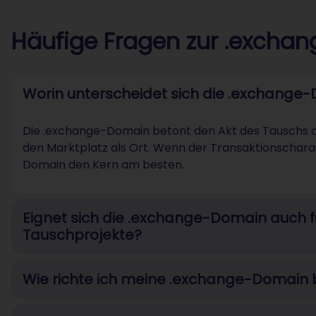
Häufige Fragen zur .excha
Worin unterscheidet sich die .exchange
Die .exchange-Domain betont den Akt des Tauschs o
den Marktplatz als Ort. Wenn der Transaktionscharak
Domain den Kern am besten.
Eignet sich die .exchange-Domain auch f
Tauschprojekte?
Wie richte ich meine .exchange-Domain 