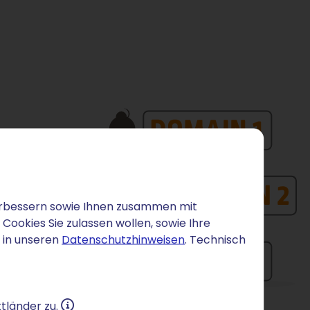
 verbessern sowie Ihnen zusammen mit
ookies Sie zulassen wollen, sowie Ihre
 in unseren
Datenschutzhinweisen
. Technisch
tländer zu.